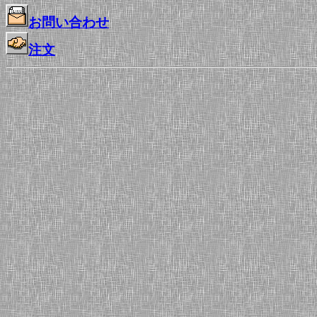
お問い合わせ
注文